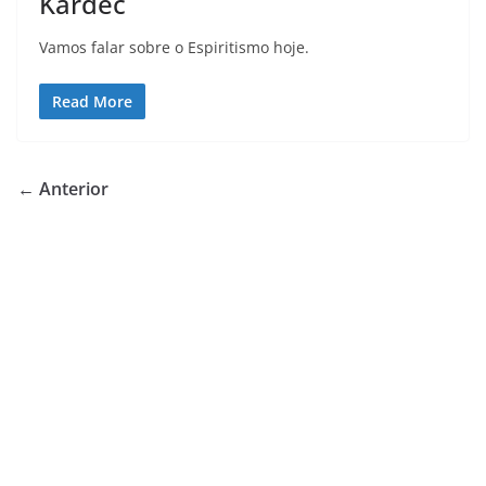
Kardec
Vamos falar sobre o Espiritismo hoje.
Read More
← Anterior