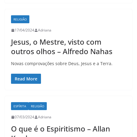
RELIGIÃO
17/04/2024
Adriana
Jesus, o Mestre, visto com
outros olhos – Alfredo Nahas
Novas comprovações sobre Deus, Jesus e a Terra.
Read More
ESPÍRITA
RELIGIÃO
07/03/2024
Adriana
O que é o Espiritismo – Allan