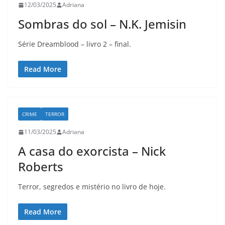
12/03/2025
Adriana
Sombras do sol – N.K. Jemisin
Série Dreamblood – livro 2 – final.
Read More
CRIME
TERROR
11/03/2025
Adriana
A casa do exorcista – Nick
Roberts
Terror, segredos e mistério no livro de hoje.
Read More