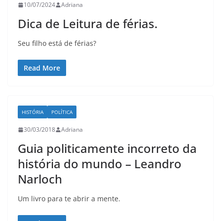
10/07/2024
Adriana
Dica de Leitura de férias.
Seu filho está de férias?
Read More
HISTÓRIA
POLÍTICA
30/03/2018
Adriana
Guia politicamente incorreto da
história do mundo – Leandro
Narloch
Um livro para te abrir a mente.