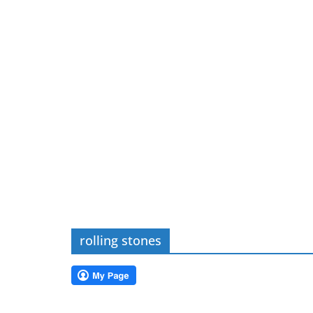
rolling stones