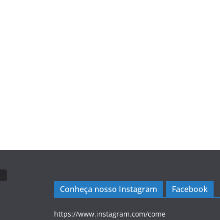
Conheça nosso Instagram
Facebook
https://www.instagram.com/come