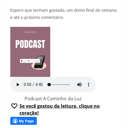
Espero que tenham gostado, um ótimo final de semana
e até o próximo comentário.
Podcast A Caminho da Luz
Se você gostou da leitura, clique no
coração!