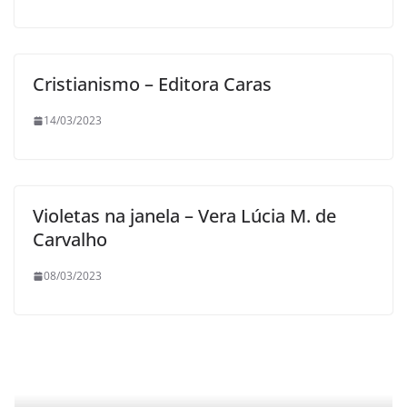
Cristianismo – Editora Caras
14/03/2023
Violetas na janela – Vera Lúcia M. de
Carvalho
08/03/2023