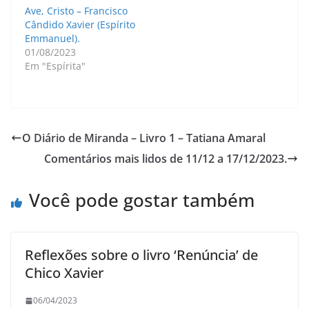
Ave, Cristo – Francisco
Cândido Xavier (Espírito
Emmanuel).
01/08/2023
Em "Espírita"
O Diário de Miranda – Livro 1 – Tatiana Amaral
Comentários mais lidos de 11/12 a 17/12/2023.
Você pode gostar também
Reflexões sobre o livro ‘Renúncia’ de
Chico Xavier
06/04/2023