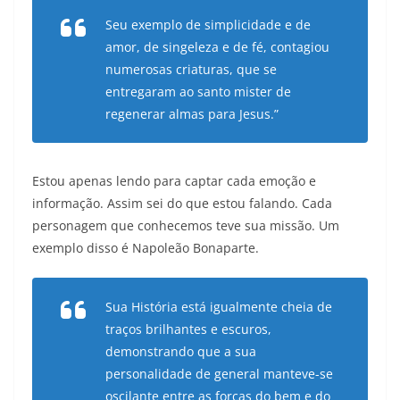
Seu exemplo de simplicidade e de
amor, de singeleza e de fé, contagiou
numerosas criaturas, que se
entregaram ao santo mister de
regenerar almas para Jesus.”
Estou apenas lendo para captar cada emoção e
informação. Assim sei do que estou falando. Cada
personagem que conhecemos teve sua missão. Um
exemplo disso é Napoleão Bonaparte.
Sua História está igualmente cheia de
traços brilhantes e escuros,
demonstrando que a sua
personalidade de general manteve-se
oscilante entre as forças do bem e do