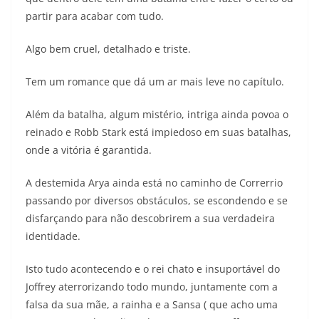
partir para acabar com tudo.
Algo bem cruel, detalhado e triste.
Tem um romance que dá um ar mais leve no capítulo.
Além da batalha, algum mistério, intriga ainda povoa o
reinado e Robb Stark está impiedoso em suas batalhas,
onde a vitória é garantida.
A destemida Arya ainda está no caminho de Correrrio
passando por diversos obstáculos, se escondendo e se
disfarçando para não descobrirem a sua verdadeira
identidade.
Isto tudo acontecendo e o rei chato e insuportável do
Joffrey aterrorizando todo mundo, juntamente com a
falsa da sua mãe, a rainha e a Sansa ( que acho uma