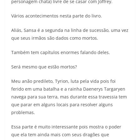
personagem chata) livre de se casar com Joffrey.
Vários acontecimentos nesta parte do livro.
Aliás, Sansa é a segunda na linha de sucessão, uma vez
que seus irmãos são dados como mortos.
Também tem capítulos enormes falando deles.
Será mesmo que estão mortos?
Meu anão predileto, Tyrion, luta pela vida pois foi
ferido em uma batalha e a rainha Daenerys Targaryen
navega para sua terra, mas durante essa travessia tem
que parar em alguns locais para resolver alguns
problemas.
Essa parte é muito interessante pois mostra o poder
que ela tem ainda mais com seus dragões que