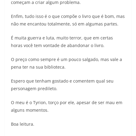
começam a criar algum problema.
Enfim, tudo isso é o que compõe o livro que é bom, mas
não me encantou totalmente, só em algumas partes.
É muita guerra e luta, muito terror, que em certas
horas você tem vontade de abandonar o livro.
O preço como sempre é um pouco salgado, mas vale a
pena ter na sua biblioteca.
Espero que tenham gostado e comentem qual seu
personagem predileto.
O meu é o Tyrion, torço por ele, apesar de ser mau em
alguns momentos.
Boa leitura.