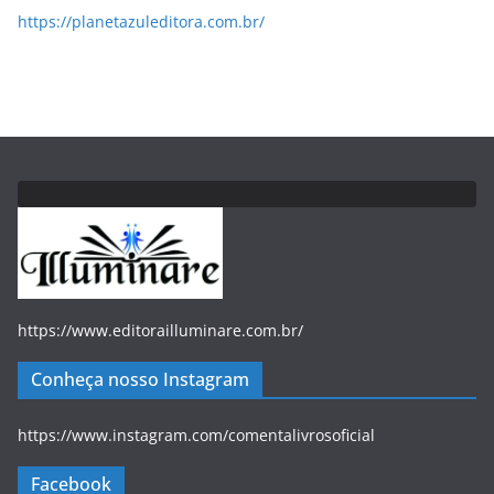
https://planetazuleditora.com.br/
https://www.editorailluminare.com.br/
Conheça nosso Instagram
https://www.instagram.com/comentalivrosoficial
Facebook