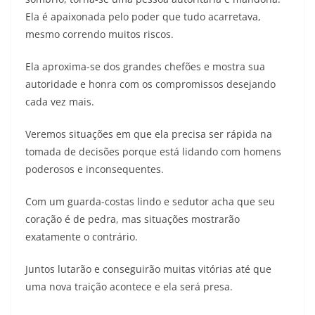
Ela é apaixonada pelo poder que tudo acarretava,
mesmo correndo muitos riscos.
Ela aproxima-se dos grandes chefões e mostra sua
autoridade e honra com os compromissos desejando
cada vez mais.
Veremos situações em que ela precisa ser rápida na
tomada de decisões porque está lidando com homens
poderosos e inconsequentes.
Com um guarda-costas lindo e sedutor acha que seu
coração é de pedra, mas situações mostrarão
exatamente o contrário.
Juntos lutarão e conseguirão muitas vitórias até que
uma nova traição acontece e ela será presa.