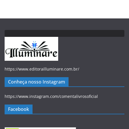
https://www.editorailluminare.com.br/
Conheça nosso Instagram
https://www.instagram.com/comentalivrosoficial
Facebook