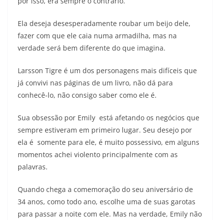
por isso, era sempre o contrário.
Ela deseja desesperadamente roubar um beijo dele,
fazer com que ele caia numa armadilha, mas na
verdade será bem diferente do que imagina.
Larsson Tigre é um dos personagens mais difíceis que
já convivi nas páginas de um livro, não dá para
conhecê-lo, não consigo saber como ele é.
Sua obsessão por Emily está afetando os negócios que
sempre estiveram em primeiro lugar. Seu desejo por
ela é somente para ele, é muito possessivo, em alguns
momentos achei violento principalmente com as
palavras.
Quando chega a comemoração do seu aniversário de
34 anos, como todo ano, escolhe uma de suas garotas
para passar a noite com ele. Mas na verdade, Emily não