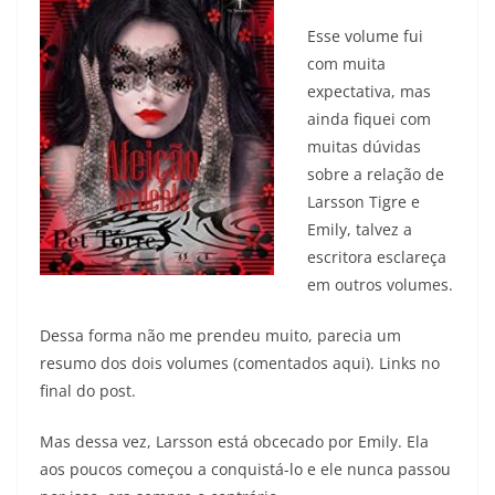
Esse volume fui
com muita
expectativa, mas
ainda fiquei com
muitas dúvidas
sobre a relação de
Larsson Tigre e
Emily, talvez a
escritora esclareça
em outros volumes.
Dessa forma não me prendeu muito, parecia um
resumo dos dois volumes (comentados aqui). Links no
final do post.
Mas dessa vez, Larsson está obcecado por Emily. Ela
aos poucos começou a conquistá-lo e ele nunca passou