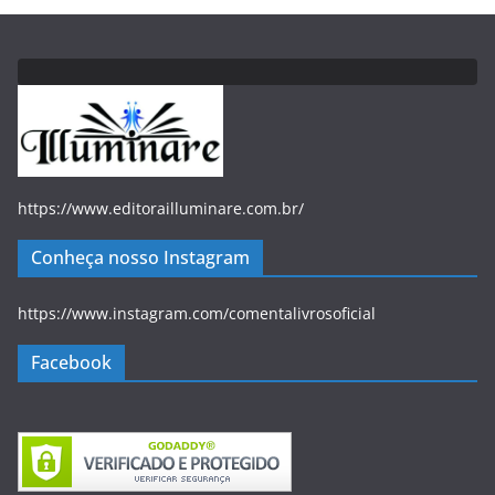
https://www.editorailluminare.com.br/
Conheça nosso Instagram
https://www.instagram.com/comentalivrosoficial
Facebook