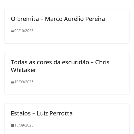
O Eremita – Marco Aurélio Pereira
02/10/2025
Todas as cores da escuridão – Chris
Whitaker
19/09/2025
Estalos – Luiz Perrotta
18/09/2025