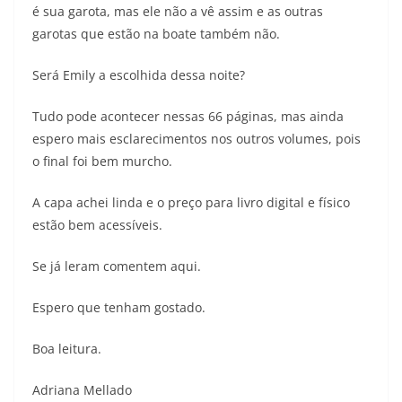
é sua garota, mas ele não a vê assim e as outras
garotas que estão na boate também não.
Será Emily a escolhida dessa noite?
Tudo pode acontecer nessas 66 páginas, mas ainda
espero mais esclarecimentos nos outros volumes, pois
o final foi bem murcho.
A capa achei linda e o preço para livro digital e físico
estão bem acessíveis.
Se já leram comentem aqui.
Espero que tenham gostado.
Boa leitura.
Adriana Mellado