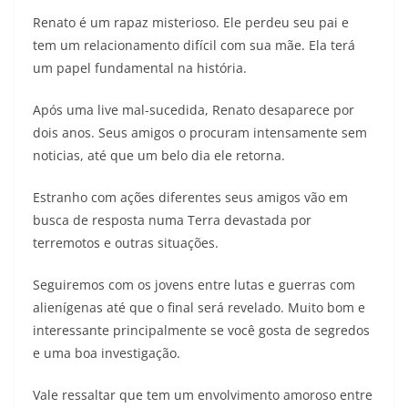
Renato é um rapaz misterioso. Ele perdeu seu pai e
tem um relacionamento difícil com sua mãe. Ela terá
um papel fundamental na história.
Após uma live mal-sucedida, Renato desaparece por
dois anos. Seus amigos o procuram intensamente sem
noticias, até que um belo dia ele retorna.
Estranho com ações diferentes seus amigos vão em
busca de resposta numa Terra devastada por
terremotos e outras situações.
Seguiremos com os jovens entre lutas e guerras com
alienígenas até que o final será revelado. Muito bom e
interessante principalmente se você gosta de segredos
e uma boa investigação.
Vale ressaltar que tem um envolvimento amoroso entre