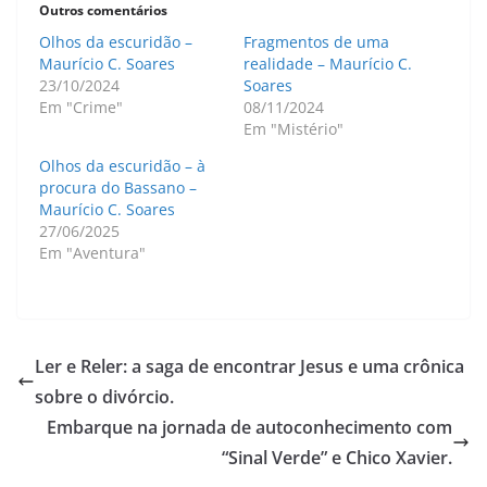
Outros comentários
Olhos da escuridão –
Fragmentos de uma
Maurício C. Soares
realidade – Maurício C.
23/10/2024
Soares
Em "Crime"
08/11/2024
Em "Mistério"
Olhos da escuridão – à
procura do Bassano –
Maurício C. Soares
27/06/2025
Em "Aventura"
Ler e Reler: a saga de encontrar Jesus e uma crônica
sobre o divórcio.
Embarque na jornada de autoconhecimento com
“Sinal Verde” e Chico Xavier.