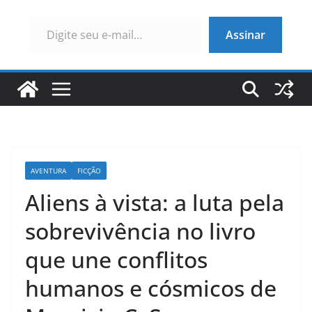
Digite seu e-mail…
Assinar
AVENTURA
FICÇÃO
Aliens à vista: a luta pela
sobrevivência no livro
que une conflitos
humanos e cósmicos de