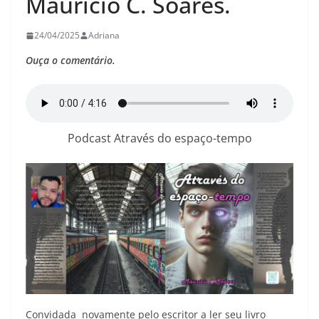
Mauricio C. Soares.
24/04/2025
Adriana
Ouça o comentário.
Podcast Através do espaço-tempo
Convidada novamente pelo escritor a ler seu livro