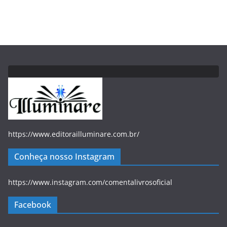
https://www.editorailluminare.com.br/
Conheça nosso Instagram
https://www.instagram.com/comentalivrosoficial
Facebook