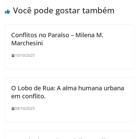
Você pode gostar também
Conflitos no Paraíso – Milena M.
Marchesini
10/10/2025
O Lobo de Rua: A alma humana urbana
em conflito.
08/10/2025