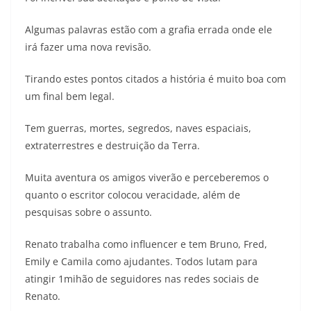
Algumas palavras estão com a grafia errada onde ele
irá fazer uma nova revisão.
Tirando estes pontos citados a história é muito boa com
um final bem legal.
Tem guerras, mortes, segredos, naves espaciais,
extraterrestres e destruição da Terra.
Muita aventura os amigos viverão e perceberemos o
quanto o escritor colocou veracidade, além de
pesquisas sobre o assunto.
Renato trabalha como influencer e tem Bruno, Fred,
Emily e Camila como ajudantes. Todos lutam para
atingir 1mihão de seguidores nas redes sociais de
Renato.