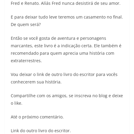
Fred e Renato. Alíás Fred nunca desistirá de seu amor.
E para deixar tudo leve teremos um casamento no final.
De quem será?
Então se você gosta de aventura e personagens
marcantes, este livro é a indicação certa. Ele também é
recomendado para quem aprecia uma história com
extraterrestres.
Vou deixar o link de outro livro do escritor para vocês
conhecerem sua história.
Compartilhe com os amigos, se inscreva no blog e deixe
o like.
Até o próximo comentário.
Link do outro livro do escritor.