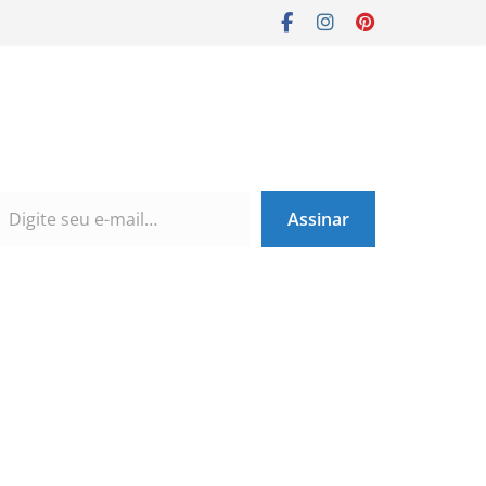
Assinar