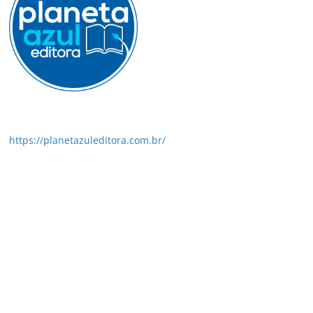
https://planetazuleditora.com.br/