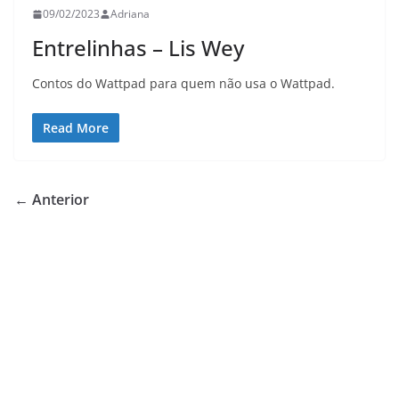
09/02/2023
Adriana
Entrelinhas – Lis Wey
Contos do Wattpad para quem não usa o Wattpad.
Read More
← Anterior