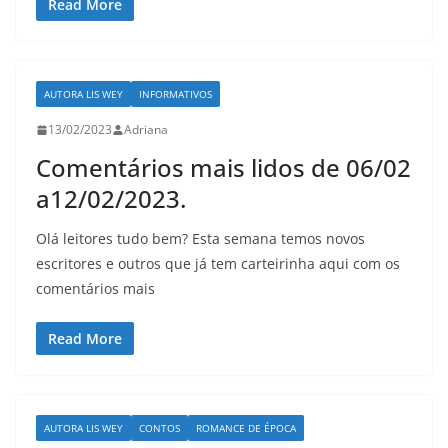
Read More
AUTORA LIS WEY
INFORMATIVOS
13/02/2023
Adriana
Comentários mais lidos de 06/02
a12/02/2023.
Olá leitores tudo bem? Esta semana temos novos
escritores e outros que já tem carteirinha aqui com os
comentários mais
Read More
AUTORA LIS WEY
CONTOS
ROMANCE DE ÉPOCA