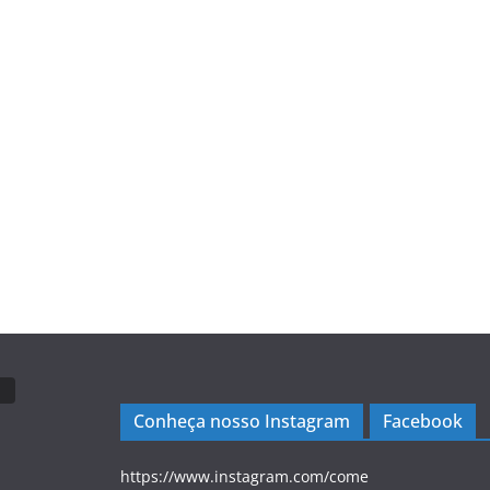
Conheça nosso Instagram
Facebook
https://www.instagram.com/come