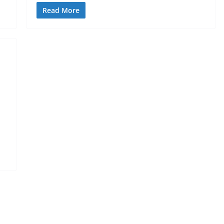
Read More