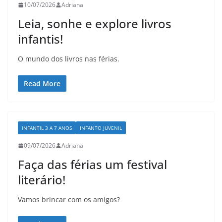
10/07/2026
Adriana
Leia, sonhe e explore livros
infantis!
O mundo dos livros nas férias.
Read More
INFANTIL 3 A 7 ANOS
INFANTO JUVENIL
09/07/2026
Adriana
Faça das férias um festival
literário!
Vamos brincar com os amigos?