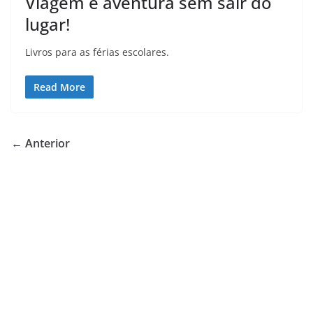
Viagem e aventura sem sair do
lugar!
Livros para as férias escolares.
Read More
← Anterior