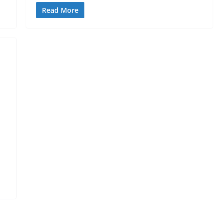
Read More