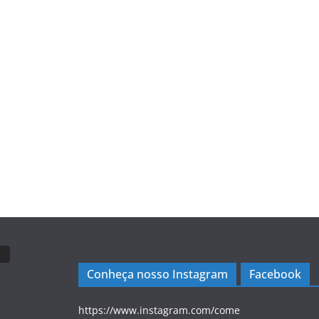
Conheça nosso Instagram
Facebook
https://www.instagram.com/come