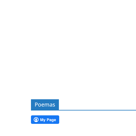
Poemas