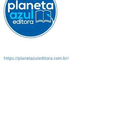
https://planetazuleditora.com.br/