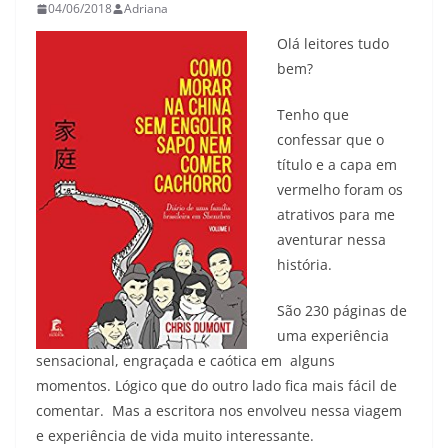
04/06/2018
Adriana
Olá leitores tudo
bem?
Tenho que
confessar que o
título e a capa em
vermelho foram os
atrativos para me
aventurar nessa
história.
São 230 páginas de
uma experiência
sensacional, engraçada e caótica em alguns
momentos. Lógico que do outro lado fica mais fácil de
comentar. Mas a escritora nos envolveu nessa viagem
e experiência de vida muito interessante.