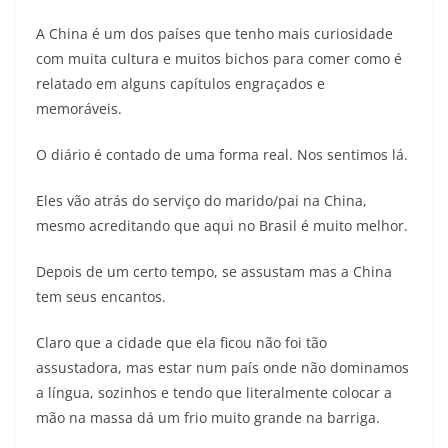
A China é um dos países que tenho mais curiosidade
com muita cultura e muitos bichos para comer como é
relatado em alguns capítulos engraçados e
memoráveis.
O diário é contado de uma forma real. Nos sentimos lá.
Eles vão atrás do serviço do marido/pai na China,
mesmo acreditando que aqui no Brasil é muito melhor.
Depois de um certo tempo, se assustam mas a China
tem seus encantos.
Claro que a cidade que ela ficou não foi tão
assustadora, mas estar num país onde não dominamos
a língua, sozinhos e tendo que literalmente colocar a
mão na massa dá um frio muito grande na barriga.