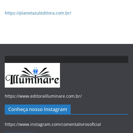
https://planetazuleditora.com.br/
https://www.editorailluminare.com.br/
Conheça nosso Instagram
https://www.instagram.com/comentalivrosoficial