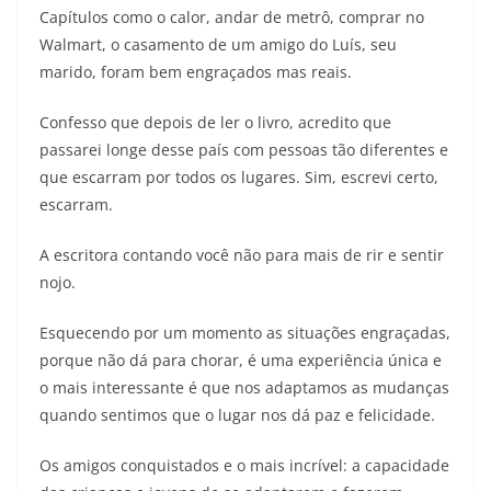
Capítulos como o calor, andar de metrô, comprar no
Walmart, o casamento de um amigo do Luís, seu
marido, foram bem engraçados mas reais.
Confesso que depois de ler o livro, acredito que
passarei longe desse país com pessoas tão diferentes e
que escarram por todos os lugares. Sim, escrevi certo,
escarram.
A escritora contando você não para mais de rir e sentir
nojo.
Esquecendo por um momento as situações engraçadas,
porque não dá para chorar, é uma experiência única e
o mais interessante é que nos adaptamos as mudanças
quando sentimos que o lugar nos dá paz e felicidade.
Os amigos conquistados e o mais incrível: a capacidade