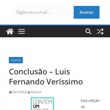
Digite seu e-mail…
Assinar
CONTOS
Conclusão – Luis
Fernando Veríssimo
20/10/2020
Adriana
Esta edição
do