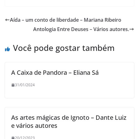
Aída – um conto de liberdade – Mariana Ribeiro
Antologia Entre Deuses – Vários autores.
Você pode gostar também
A Caixa de Pandora – Eliana Sá
31/01/2024
As artes mágicas de Ignoto – Dante Luiz
e vários autores
20/12/2023