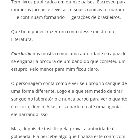
Tem livros publicados em quinze países. Escreveu para
inúmeros jornais e revistas, e suas crônicas formaram
— e continuam formando — gerações de brasileiros.
Que bom poder trazer um conto desse mestre da
Literatura.
Conclusão
nos mostra como uma autoridade é capaz de
se enganar a procura de um bandido que cometeu um
estupro. Pelo menos para mim ficou claro.
O personagem conta como é ver seu próprio sangue de
uma forma diferente. Logo ele que tem medo de tirar
sangue no laboratório e nunca parou para ver o quanto
é escuro, denso. Aliás, essa parte dá até uma agonia
ele narrando isso.
Mas, depois de insistir pela prova, a autoridade é
golpeada. Ela percebe algo que finaliza este conto com