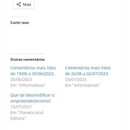
Mais
Curtir isso:
Outros comentários
Comentários mais lidos
Comentários mais lidos
de 19/06 a 25/06/2023.
de 26/06 a 02/07/2023.
26/06/2023
03/07/2023
Em "Informativos"
Em "Informativos"
Que tal desmistificar o
empreendedorismo?
15/07/2021
Em "Planeta Azul
Editora"