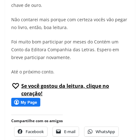
chave de ouro.
Não contarei mais porque com certeza vocês vão pegar
no livro, então, boa leitura.
Foi muito bom participar por meses do Contém um
Conto da Editora Companhia das Letras. Espero em
breve participar novamente.
Até o próximo conto.
Se você gostou da leitura, clique no
coração!
Compartilhe com os amigos
Facebook
E-mail
WhatsApp