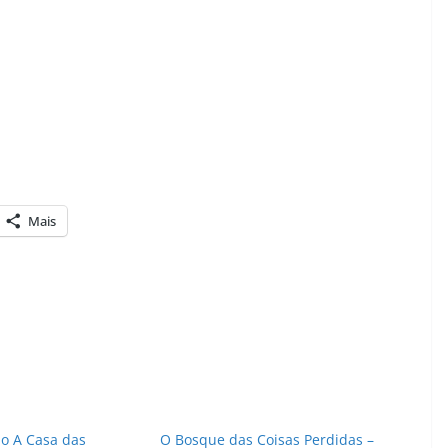
Mais
o A Casa das
O Bosque das Coisas Perdidas –