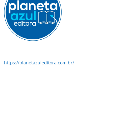
https://planetazuleditora.com.br/