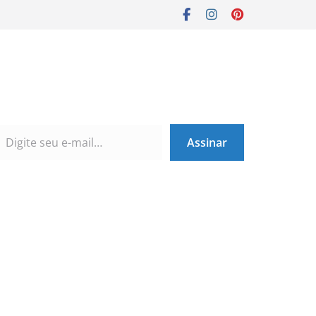
Assinar