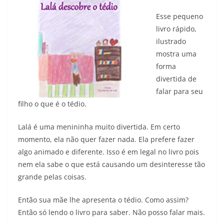
Esse pequeno
livro rápido,
ilustrado
mostra uma
forma
divertida de
falar para seu
filho o que é o tédio.
Lalá é uma menininha muito divertida. Em certo
momento, ela não quer fazer nada. Ela prefere fazer
algo animado e diferente. Isso é em legal no livro pois
nem ela sabe o que está causando um desinteresse tão
grande pelas coisas.
Então sua mãe lhe apresenta o tédio. Como assim?
Então só lendo o livro para saber. Não posso falar mais.