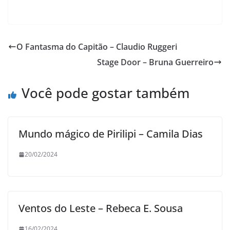
O Fantasma do Capitão – Claudio Ruggeri
Stage Door – Bruna Guerreiro
Você pode gostar também
Mundo mágico de Pirilipi – Camila Dias
20/02/2024
Ventos do Leste – Rebeca E. Sousa
16/02/2024