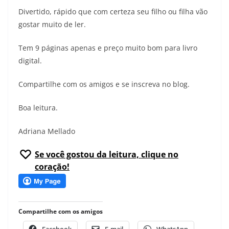
Divertido, rápido que com certeza seu filho ou filha vão
gostar muito de ler.
Tem 9 páginas apenas e preço muito bom para livro
digital.
Compartilhe com os amigos e se inscreva no blog.
Boa leitura.
Adriana Mellado
Se você gostou da leitura, clique no
coração!
Compartilhe com os amigos