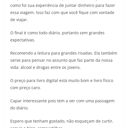
como foi sua experiência de juntar dinheiro para fazer
essa viagem. Isso faz com que você fique com vontade
de viajar.
O final é como todo diário, portanto sem grandes
expectativas.
Recomendo a leitura para grandes risadas. Ela também
serve para pensar no assunto que faz parte da nossa
vida: álcool e drogas entre os jovens.
O preço para livro digital está muito bom e livro físico
com preço caro.
Capar interessante pois tem a ver com uma passagem
do diário.
Espero que tenham gostado, não esqueçam de curtir,