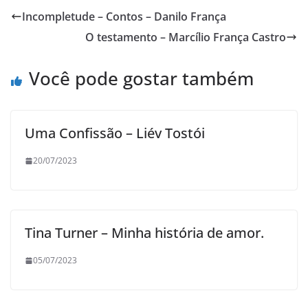
Incompletude – Contos – Danilo França
O testamento – Marcílio França Castro
Você pode gostar também
Uma Confissão – Liév Tostói
20/07/2023
Tina Turner – Minha história de amor.
05/07/2023