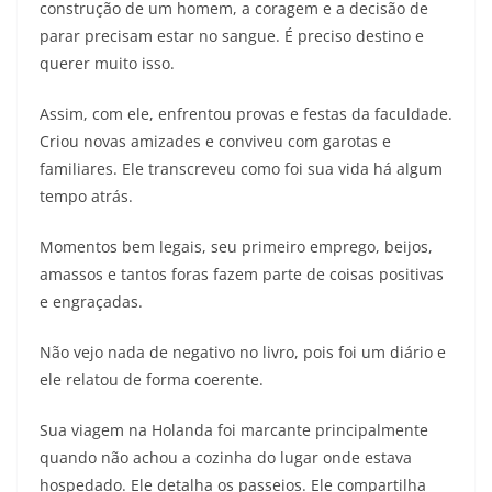
construção de um homem, a coragem e a decisão de
parar precisam estar no sangue. É preciso destino e
querer muito isso.
Assim, com ele, enfrentou provas e festas da faculdade.
Criou novas amizades e conviveu com garotas e
familiares. Ele transcreveu como foi sua vida há algum
tempo atrás.
Momentos bem legais, seu primeiro emprego, beijos,
amassos e tantos foras fazem parte de coisas positivas
e engraçadas.
Não vejo nada de negativo no livro, pois foi um diário e
ele relatou de forma coerente.
Sua viagem na Holanda foi marcante principalmente
quando não achou a cozinha do lugar onde estava
hospedado. Ele detalha os passeios. Ele compartilha