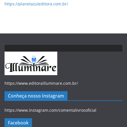
https://planetazuleditora.com.br/
https://www.editorailluminare.com.br/
Conheça nosso Instagram
https://www.instagram.com/comentalivrosoficial
Facebook