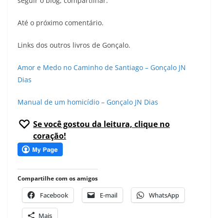
seguir o blog, compartilhar.
Até o próximo comentário.
Links dos outros livros de Gonçalo.
Amor e Medo no Caminho de Santiago – Gonçalo JN
Dias
Manual de um homicídio – Gonçalo JN Dias
Se você gostou da leitura, clique no
coração!
Compartilhe com os amigos
Facebook
E-mail
WhatsApp
Mais