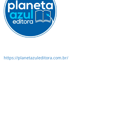
https://planetazuleditora.com.br/