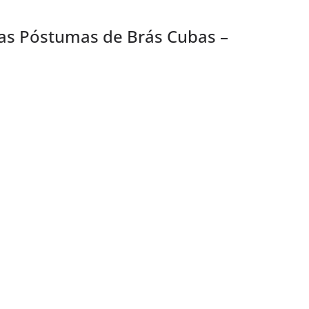
s Póstumas de Brás Cubas –