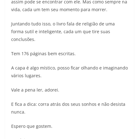
assim pode se encontrar com ele. Mas como sempre na
vida, cada um tem seu momento para morrer.
Juntando tudo isso, o livro fala de religião de uma
forma sutil e inteligente, cada um que tire suas
conclusões.
Tem 176 páginas bem escritas.
A capa é algo místico, posso ficar olhando e imaginando
vários lugares.
Vale a pena ler, adorei.
E fica a dica: corra atrás dos seus sonhos e não desista
nunca.
Espero que gostem.