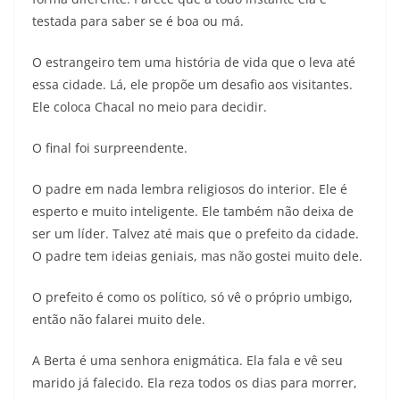
testada para saber se é boa ou má.
O estrangeiro tem uma história de vida que o leva até
essa cidade. Lá, ele propõe um desafio aos visitantes.
Ele coloca Chacal no meio para decidir.
O final foi surpreendente.
O padre em nada lembra religiosos do interior. Ele é
esperto e muito inteligente. Ele também não deixa de
ser um líder. Talvez até mais que o prefeito da cidade.
O padre tem ideias geniais, mas não gostei muito dele.
O prefeito é como os político, só vê o próprio umbigo,
então não falarei muito dele.
A Berta é uma senhora enigmática. Ela fala e vê seu
marido já falecido. Ela reza todos os dias para morrer,