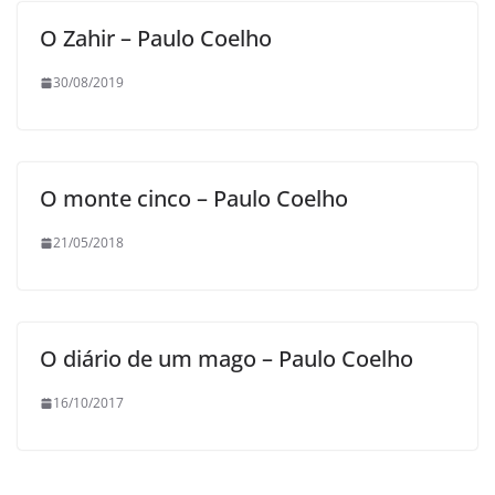
O Zahir – Paulo Coelho
30/08/2019
O monte cinco – Paulo Coelho
21/05/2018
O diário de um mago – Paulo Coelho
16/10/2017