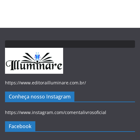
https://www.editorailluminare.com.br/
Conheça nosso Instagram
https://www.instagram.com/comentalivrosoficial
Facebook