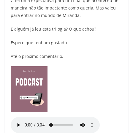
Criei uma expectativa para um final que aconteceu de
maneira não tão impactante como queria. Mas valeu
para entrar no mundo de Miranda.
E alguém já leu esta trilogia? O que achou?
Espero que tenham gostado.
Até o próximo comentário.