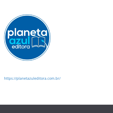
https://planetazuleditora.com.br/