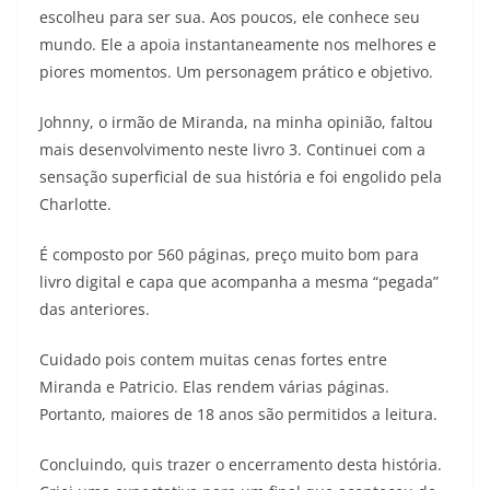
escolheu para ser sua. Aos poucos, ele conhece seu
mundo. Ele a apoia instantaneamente nos melhores e
piores momentos. Um personagem prático e objetivo.
Johnny, o irmão de Miranda, na minha opinião, faltou
mais desenvolvimento neste livro 3. Continuei com a
sensação superficial de sua história e foi engolido pela
Charlotte.
É composto por 560 páginas, preço muito bom para
livro digital e capa que acompanha a mesma “pegada”
das anteriores.
Cuidado pois contem muitas cenas fortes entre
Miranda e Patricio. Elas rendem várias páginas.
Portanto, maiores de 18 anos são permitidos a leitura.
Concluindo, quis trazer o encerramento desta história.