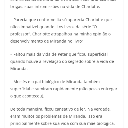
brigas, suas intromissões na vida de Charlotte;
– Parecia que conforme lia só aparecia Charlotte que
não simpatizei quando li os livros da série “O
professor”. Charlotte atrapalhou na minha opinião o
desenvolvimento de Miranda no livro;
– Faltou mais da vida de Peter que ficou superficial
quando houve a revelação do segredo sobre a vida de
Miranda;
– Moisés e o pai biológico de Miranda também
superficial e sumiram rapidamente (não posso entregar
o que aconteceu).
De toda maneira, ficou cansativo de ler. Na verdade,
eram muitos os problemas de Miranda. Isso era
principalmente sobre sua vida com sua mãe biológica.