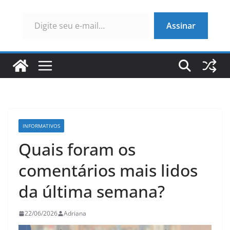
Digite seu e-mail…
Assinar
INFORMATIVOS
Quais foram os
comentários mais lidos
da última semana?
22/06/2026
Adriana