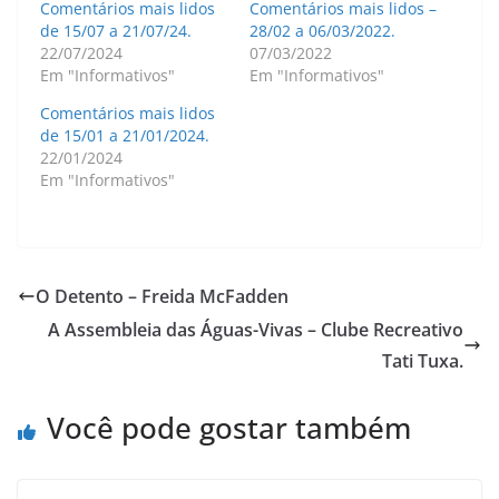
Comentários mais lidos
Comentários mais lidos –
de 15/07 a 21/07/24.
28/02 a 06/03/2022.
22/07/2024
07/03/2022
Em "Informativos"
Em "Informativos"
Comentários mais lidos
de 15/01 a 21/01/2024.
22/01/2024
Em "Informativos"
O Detento – Freida McFadden
A Assembleia das Águas-Vivas – Clube Recreativo
Tati Tuxa.
Você pode gostar também