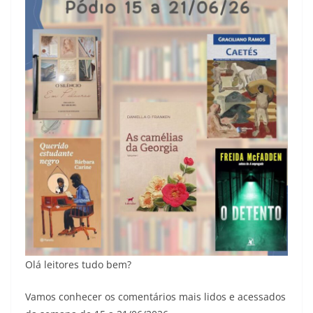
Olá leitores tudo bem?
Vamos conhecer os comentários mais lidos e acessados