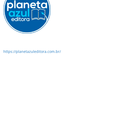
https://planetazuleditora.com.br/