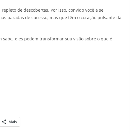
, repleto de descobertas. Por isso, convido você a se
 nas paradas de sucesso, mas que têm o coração pulsante da
em sabe, eles podem transformar sua visão sobre o que é
Mais