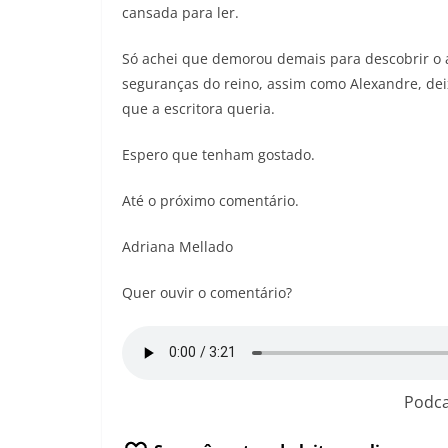
cansada para ler.
Só achei que demorou demais para descobrir o 
seguranças do reino, assim como Alexandre, dei
que a escritora queria.
Espero que tenham gostado.
Até o próximo comentário.
Adriana Mellado
Quer ouvir o comentário?
Podca