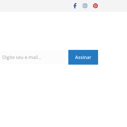
Assinar