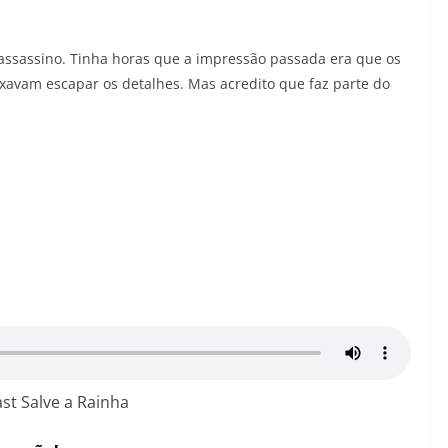
assassino. Tinha horas que a impressão passada era que os
xavam escapar os detalhes. Mas acredito que faz parte do
st Salve a Rainha