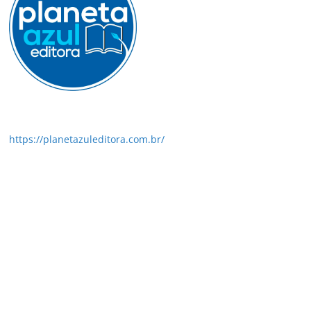
https://planetazuleditora.com.br/