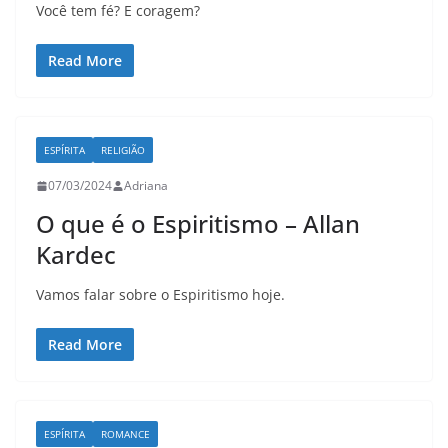
Você tem fé? E coragem?
Read More
ESPÍRITA
RELIGIÃO
07/03/2024
Adriana
O que é o Espiritismo – Allan
Kardec
Vamos falar sobre o Espiritismo hoje.
Read More
ESPÍRITA
ROMANCE