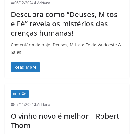
06/12/2024
Adriana
Descubra como “Deuses, Mitos
e Fé” revela os mistérios das
crenças humanas!
Comentário de hoje: Deuses, Mitos e Fé de Valdoeste A.
Sales
Read More
RELIGIÃO
07/11/2024
Adriana
O vinho novo é melhor – Robert
Thom