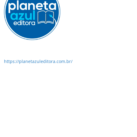
https://planetazuleditora.com.br/