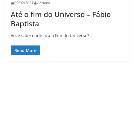
03/02/2021
Adriana
Até o fim do Universo – Fábio
Baptista
Você sabe onde fica o Fim do Universo?
Read More