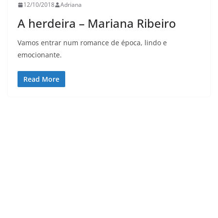
12/10/2018
Adriana
A herdeira – Mariana Ribeiro
Vamos entrar num romance de época, lindo e
emocionante.
Read More