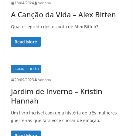
16/04/2024
Adriana
A Canção da Vida – Alex Bitten
Qual o segredo deste conto de Alex Bitten?
Read More
DRAMA
FICÇÃO
20/09/2023
Adriana
Jardim de Inverno – Kristin
Hannah
Um livro incrível com uma história de três mulheres
guerreiras que fará você chorar de emoção.
Read More