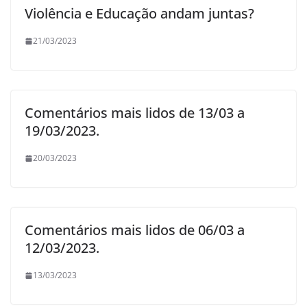
Violência e Educação andam juntas?
21/03/2023
Comentários mais lidos de 13/03 a
19/03/2023.
20/03/2023
Comentários mais lidos de 06/03 a
12/03/2023.
13/03/2023