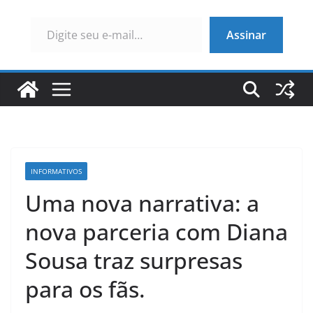
Digite seu e-mail…
Assinar
INFORMATIVOS
Uma nova narrativa: a
nova parceria com Diana
Sousa traz surpresas
para os fãs.