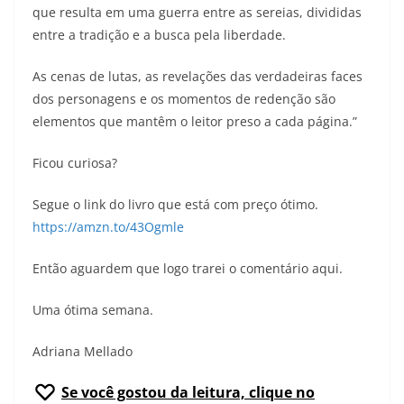
que resulta em uma guerra entre as sereias, divididas
entre a tradição e a busca pela liberdade.
As cenas de lutas, as revelações das verdadeiras faces
dos personagens e os momentos de redenção são
elementos que mantêm o leitor preso a cada página.”
Ficou curiosa?
Segue o link do livro que está com preço ótimo.
https://amzn.to/43Ogmle
Então aguardem que logo trarei o comentário aqui.
Uma ótima semana.
Adriana Mellado
Se você gostou da leitura, clique no