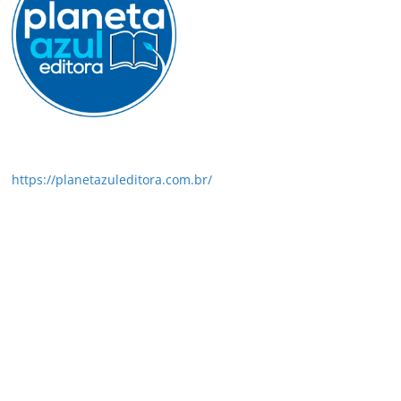
https://planetazuleditora.com.br/