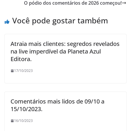
O pódio dos comentários de 2026 começou!
Você pode gostar também
Atraia mais clientes: segredos revelados
na live imperdível da Planeta Azul
Editora.
17/10/2023
Comentários mais lidos de 09/10 a
15/10/2023.
16/10/2023