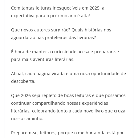
Com tantas leituras inesquecíveis em 2025, a
expectativa para o próximo ano é alta!
Que novos autores surgirão? Quais histórias nos
aguardarão nas prateleiras das livrarias?
É hora de manter a curiosidade acesa e preparar-se
para mais aventuras literárias.
Afinal, cada página virada é uma nova oportunidade de
descoberta.
Que 2026 seja repleto de boas leituras e que possamos
continuar compartilhando nossas experiências
literárias, celebrando junto a cada novo livro que cruza
nosso caminho.
Preparem-se, leitores, porque o melhor ainda está por