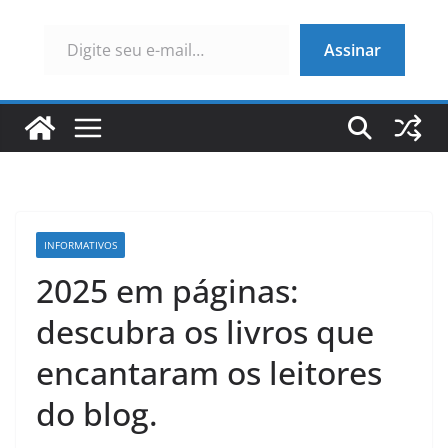
Digite seu e-mail…
Assinar
INFORMATIVOS
2025 em páginas:
descubra os livros que
encantaram os leitores
do blog.