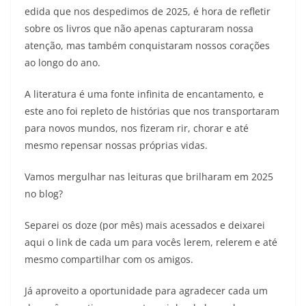
edida que nos despedimos de 2025, é hora de refletir
sobre os livros que não apenas capturaram nossa
atenção, mas também conquistaram nossos corações
ao longo do ano.
A literatura é uma fonte infinita de encantamento, e
este ano foi repleto de histórias que nos transportaram
para novos mundos, nos fizeram rir, chorar e até
mesmo repensar nossas próprias vidas.
Vamos mergulhar nas leituras que brilharam em 2025
no blog?
Separei os doze (por mês) mais acessados e deixarei
aqui o link de cada um para vocês lerem, relerem e até
mesmo compartilhar com os amigos.
Já aproveito a oportunidade para agradecer cada um