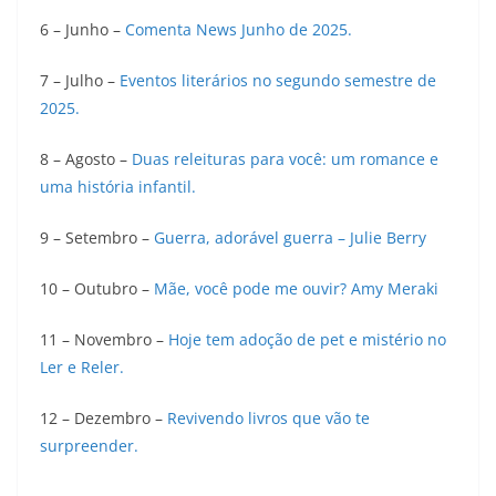
6 – Junho –
Comenta News Junho de 2025.
7 – Julho –
Eventos literários no segundo semestre de
2025.
8 – Agosto –
Duas releituras para você: um romance e
uma história infantil.
9 – Setembro –
Guerra, adorável guerra – Julie Berry
10 – Outubro –
Mãe, você pode me ouvir? Amy Meraki
11 – Novembro –
Hoje tem adoção de pet e mistério no
Ler e Reler.
12 – Dezembro –
Revivendo livros que vão te
surpreender.