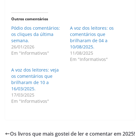
Outros comentários
Pódio dos comentários:
A voz dos leitores: os
os cliques da última
comentários que
semana.
brilharam de 04 a
26/01/2026
10/08/2025.
Em "Informativos"
11/08/2025
Em "Informativos"
A voz dos leitores: veja
os comentários que
brilharam de 10 a
16/03/2025.
17/03/2025
Em "Informativos"
Os livros que mais gostei de ler e comentar em 2025!