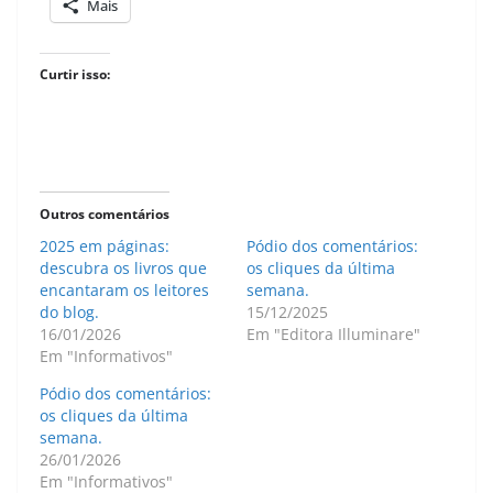
Mais
Curtir isso:
Outros comentários
2025 em páginas:
Pódio dos comentários:
descubra os livros que
os cliques da última
encantaram os leitores
semana.
do blog.
15/12/2025
16/01/2026
Em "Editora Illuminare"
Em "Informativos"
Pódio dos comentários:
os cliques da última
semana.
26/01/2026
Em "Informativos"