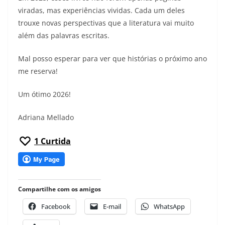
viradas, mas experiências vividas. Cada um deles
trouxe novas perspectivas que a literatura vai muito
além das palavras escritas.
Mal posso esperar para ver que histórias o próximo ano
me reserva!
Um ótimo 2026!
Adriana Mellado
1
Curtida
Compartilhe com os amigos
Facebook
E-mail
WhatsApp