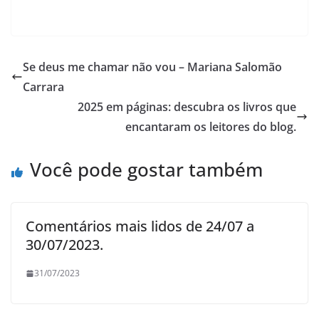
Se deus me chamar não vou – Mariana Salomão
Carrara
2025 em páginas: descubra os livros que
encantaram os leitores do blog.
Você pode gostar também
Comentários mais lidos de 24/07 a
30/07/2023.
31/07/2023