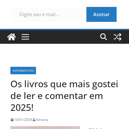
Digite seu e-mail…
Assinar
INFORMATIVOS
Os livros que mais gostei
de ler e comentar em
2025!
15/01/2026
Adriana