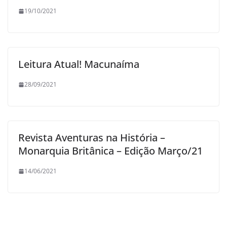
19/10/2021
Leitura Atual! Macunaíma
28/09/2021
Revista Aventuras na História –
Monarquia Britânica – Edição Março/21
14/06/2021