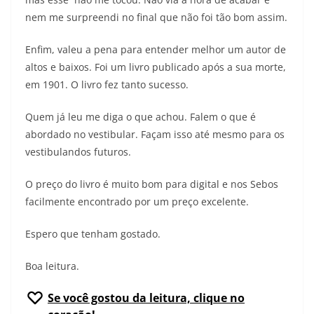
nem me surpreendi no final que não foi tão bom assim.
Enfim, valeu a pena para entender melhor um autor de
altos e baixos. Foi um livro publicado após a sua morte,
em 1901. O livro fez tanto sucesso.
Quem já leu me diga o que achou. Falem o que é
abordado no vestibular. Façam isso até mesmo para os
vestibulandos futuros.
O preço do livro é muito bom para digital e nos Sebos
facilmente encontrado por um preço excelente.
Espero que tenham gostado.
Boa leitura.
Se você gostou da leitura, clique no