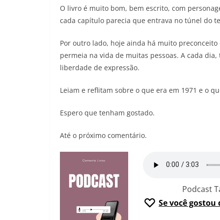
O livro é muito bom, bem escrito, com personag
cada capítulo parecia que entrava no túnel do 
Por outro lado, hoje ainda há muito preconceito 
permeia na vida de muitas pessoas. A cada dia,
liberdade de expressão.
Leiam e reflitam sobre o que era em 1971 e o qu
Espero que tenham gostado.
Até o próximo comentário.
Podcast 
Se você gostou 