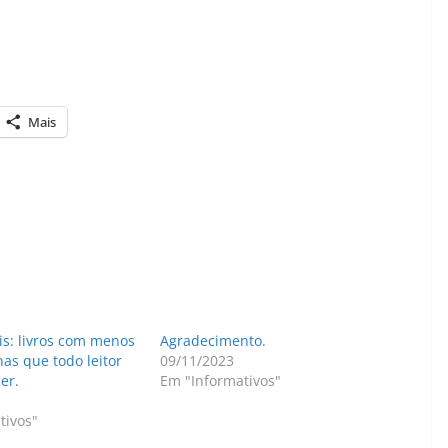
Mais
s: livros com menos
Agradecimento.
as que todo leitor
09/11/2023
er.
Em "Informativos"
tivos"