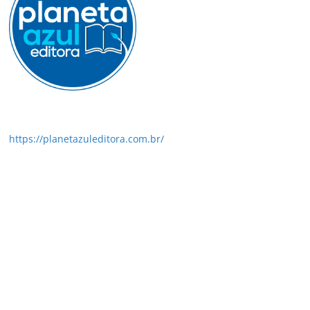
https://planetazuleditora.com.br/