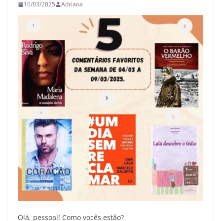
10/03/2025
Adriana
Olá, pessoal! Como vocês estão?