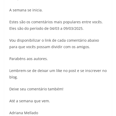
A semana se inicia.
Estes são os comentários mais populares entre vocês.
Eles são do período de 04/03 a 09/03/2025.
Vou disponibilizar o link de cada comentário abaixo
para que vocês possam dividir com os amigos.
Parabéns aos autores.
Lembrem-se de deixar um like no post e se inscrever no
blog.
Deixe seu comentário também!
Até a semana que vem.
Adriana Mellado