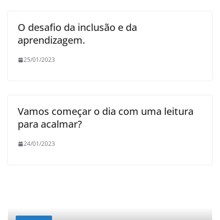
O desafio da inclusão e da
aprendizagem.
25/01/2023
Vamos começar o dia com uma leitura
para acalmar?
24/01/2023