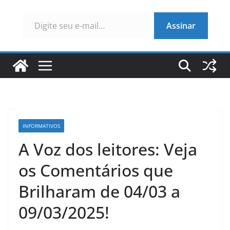
Digite seu e-mail…
Assinar
INFORMATIVOS
A Voz dos leitores: Veja
os Comentários que
Brilharam de 04/03 a
09/03/2025!