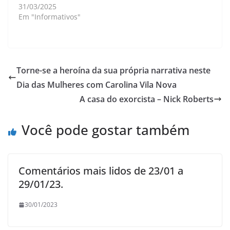
31/03/2025
Em "Informativos"
Torne-se a heroína da sua própria narrativa neste
Dia das Mulheres com Carolina Vila Nova
A casa do exorcista – Nick Roberts
Você pode gostar também
Comentários mais lidos de 23/01 a
29/01/23.
30/01/2023