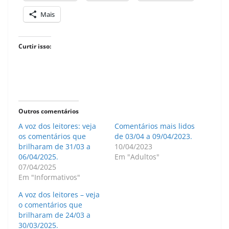
Mais
Curtir isso:
Outros comentários
A voz dos leitores: veja
Comentários mais lidos
os comentários que
de 03/04 a 09/04/2023.
brilharam de 31/03 a
10/04/2023
06/04/2025.
Em "Adultos"
07/04/2025
Em "Informativos"
A voz dos leitores – veja
o comentários que
brilharam de 24/03 a
30/03/2025.