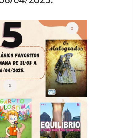
28/05/2026
Adriana