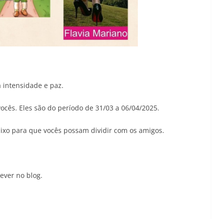
a intensidade e paz.
ocês. Eles são do período de 31/03 a 06/04/2025.
aixo para que vocês possam dividir com os amigos.
ever no blog.