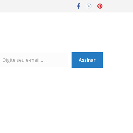
Assinar