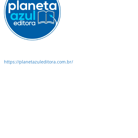
https://planetazuleditora.com.br/