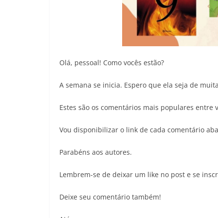
Olá, pessoal! Como vocês estão?
A semana se inicia. Espero que ela seja de muit
Estes são os comentários mais populares entre v
Vou disponibilizar o link de cada comentário ab
Parabéns aos autores.
Lembrem-se de deixar um like no post e se inscr
Deixe seu comentário também!