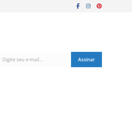
Assinar