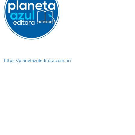
https://planetazuleditora.com.br/