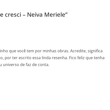
 cresci – Neiva Meriele
”
rinho que você tem por minhas obras. Acredite, significa
 por ter escrito essa linda resenha. Fico feliz que tenha
universo de faz de conta.