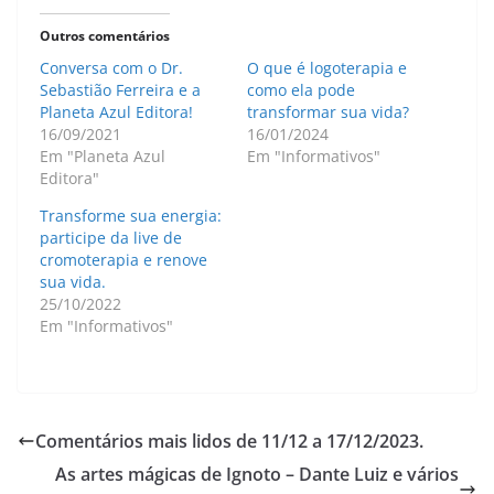
Outros comentários
Conversa com o Dr.
O que é logoterapia e
Sebastião Ferreira e a
como ela pode
Planeta Azul Editora!
transformar sua vida?
16/09/2021
16/01/2024
Em "Planeta Azul
Em "Informativos"
Editora"
Transforme sua energia:
participe da live de
cromoterapia e renove
sua vida.
25/10/2022
Em "Informativos"
Comentários mais lidos de 11/12 a 17/12/2023.
As artes mágicas de Ignoto – Dante Luiz e vários