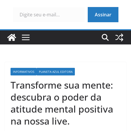
Digite seu e-mail…
Assinar
INFORMATIVOS
PLANETA AZUL EDITORA
Transforme sua mente:
descubra o poder da
atitude mental positiva
na nossa live.