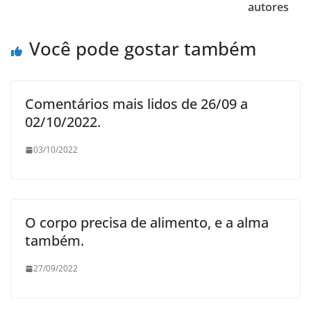
autores
Você pode gostar também
Comentários mais lidos de 26/09 a
02/10/2022.
03/10/2022
O corpo precisa de alimento, e a alma
também.
27/09/2022