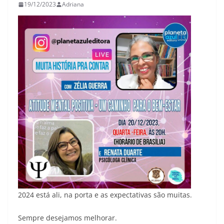
19/12/2023
Adriana
2024 está ali, na porta e as expectativas são muitas.
Sempre desejamos melhorar.