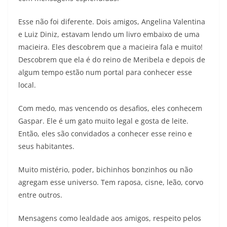
Esse não foi diferente. Dois amigos, Angelina Valentina
e Luiz Diniz, estavam lendo um livro embaixo de uma
macieira. Eles descobrem que a macieira fala e muito!
Descobrem que ela é do reino de Meribela e depois de
algum tempo estão num portal para conhecer esse
local.
Com medo, mas vencendo os desafios, eles conhecem
Gaspar. Ele é um gato muito legal e gosta de leite.
Então, eles são convidados a conhecer esse reino e
seus habitantes.
Muito mistério, poder, bichinhos bonzinhos ou não
agregam esse universo. Tem raposa, cisne, leão, corvo
entre outros.
Mensagens como lealdade aos amigos, respeito pelos