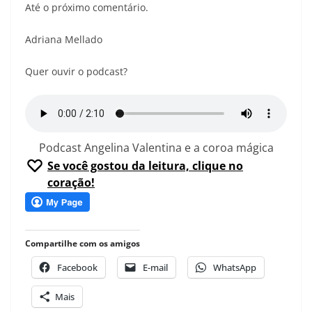
Até o próximo comentário.
Adriana Mellado
Quer ouvir o podcast?
Podcast Angelina Valentina e a coroa mágica
Se você gostou da leitura, clique no
coração!
Compartilhe com os amigos
Facebook
E-mail
WhatsApp
Mais