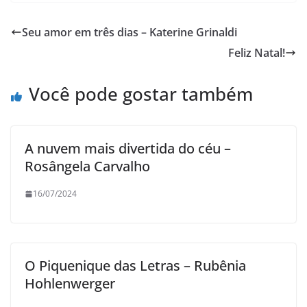
Seu amor em três dias – Katerine Grinaldi
Feliz Natal!
Você pode gostar também
A nuvem mais divertida do céu –
Rosângela Carvalho
16/07/2024
O Piquenique das Letras – Rubênia
Hohlenwerger