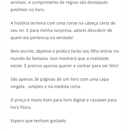
animais, e cumprimento de regras são destaques
positivos no livro.
A história termina com uma coroa na cabeça certa de
seu rei. E para minha surpresa, adorei descobrir de
quem ela pertencia na verdade!
Bem escrito, objetivo e prático farão seu filho entrar no
mundo da fantasia. Isso mostrará que a realidade
existe. É preciso apenas querer e sonhar para ser feliz!
São apenas 36 páginas de um livro com uma capa
singela , simples e na medida certa.
O preço é muito bom para livro digital e razoável para
livro físico.
Espero que tenham gostado.