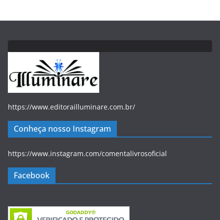
https://www.editorailluminare.com.br/
Conheça nosso Instagram
https://www.instagram.com/comentalivrosoficial
Facebook