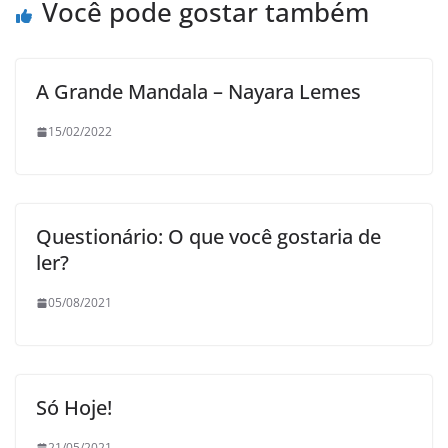
Você pode gostar também
A Grande Mandala – Nayara Lemes
15/02/2022
Questionário: O que você gostaria de
ler?
05/08/2021
Só Hoje!
21/05/2021