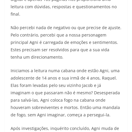
leitura com dúvidas, respostas e questionamentos no
final.
Não percebi nada de negativo ou que precise de ajuste.
Pelo contrário, percebi que a nossa personagem
principal Agni é carregada de emoções e sentimentos.
Estes precisam ser resolvidos para que a sua vida
tenha um direcionamento.
Iniciamos a leitura numa cabana onde estão Agni, uma
adolescente de 14 anos e sua irmã de 4 anos, Raquel.
Elas foram levadas pelo seu vizinho Jacob e já
imaginam o que passaram não é mesmo? Desesperada
para salvá-las, Agni coloca fogo na cabana onde
houveram sobreviventes e mortos. Então uma mandala
de fogo, sem Agni imaginar, começa a persegui-la.
Após investigações, inquérito concluído, Agni muda de