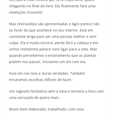
chegando no final do livro. Ela finalmente fará uma
revelação chocante!
Mas reviravoltas são apresentadas e Agni parece não
se livrar do que acontece no seu interior. Está em
constante briga para ser uma pessoa melhor e sem
culpa. Ela é muito sincera, perde fácil a cabeça e em
certos momentos parece nem ligar para a vida. Mas
quando percebemos o ensinamento que as plantas
podem nos passar, iniciamos um elo com ela.
Esse elo nos leva a duras verdades. Também
encaramos escolhas difíceis de fazer.
Um segredo fantástico vem à tona e termina o livro com
uma sensação de quero mais.
Muito bem elaborado, trabalhado, com uma