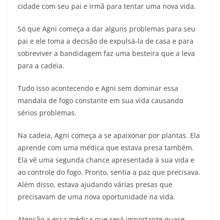
cidade com seu pai e irmã para tentar uma nova vida.
Só que Agni começa a dar alguns problemas para seu
pai e ele toma a decisão de expulsá-la de casa e para
sobreviver a bandidagem faz uma besteira que a leva
para a cadeia.
Tudo isso acontecendo e Agni sem dominar essa
mandala de fogo constante em sua vida causando
sérios problemas.
Na cadeia, Agni começa a se apaixonar por plantas. Ela
aprende com uma médica que estava presa também.
Ela vê uma segunda chance apresentada à sua vida e
ao controle do fogo. Pronto, sentia a paz que precisava.
Além disso, estava ajudando várias presas que
precisavam de uma nova oportunidade na vida.
Atenção a essa médica que será importante quase