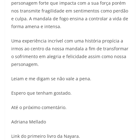
personagem forte que impacta com a sua força porém
nos transmite fragilidade em sentimentos como perdão
e culpa. A mandala de fogo ensina a controlar a vida de
forma amena e intensa.
Uma experiência incrível com uma história propícia a
irmos ao centro da nossa mandala a fim de transformar
o sofrimento em alegria e felicidade assim como nossa
personagem.
Leiam e me digam se não vale a pena.
Espero que tenham gostado.
Até o próximo comentário.
Adriana Mellado
Link do primeiro livro da Nayara.