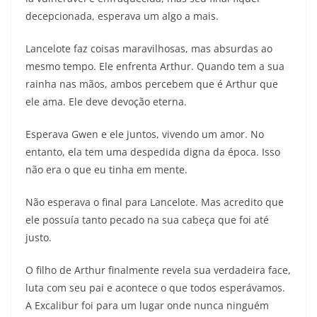
decepcionada, esperava um algo a mais.
Lancelote faz coisas maravilhosas, mas absurdas ao
mesmo tempo. Ele enfrenta Arthur. Quando tem a sua
rainha nas mãos, ambos percebem que é Arthur que
ele ama. Ele deve devoção eterna.
Esperava Gwen e ele juntos, vivendo um amor. No
entanto, ela tem uma despedida digna da época. Isso
não era o que eu tinha em mente.
Não esperava o final para Lancelote. Mas acredito que
ele possuía tanto pecado na sua cabeça que foi até
justo.
O filho de Arthur finalmente revela sua verdadeira face,
luta com seu pai e acontece o que todos esperávamos.
A Excalibur foi para um lugar onde nunca ninguém