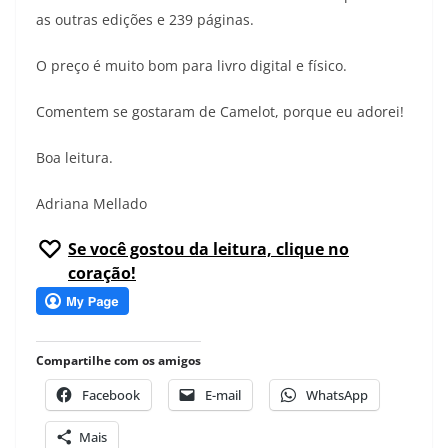
as outras edições e 239 páginas.
O preço é muito bom para livro digital e físico.
Comentem se gostaram de Camelot, porque eu adorei!
Boa leitura.
Adriana Mellado
Se você gostou da leitura, clique no
coração!
Compartilhe com os amigos
Facebook
E-mail
WhatsApp
Mais