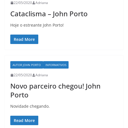
22/05/2020
Adriana
Cataclisma – John Porto
Hoje o estreante John Porto!
Read More
AUTOR JOHN PORTO
INFORMATIVOS
22/05/2020
Adriana
Novo parceiro chegou! John
Porto
Novidade chegando.
Read More