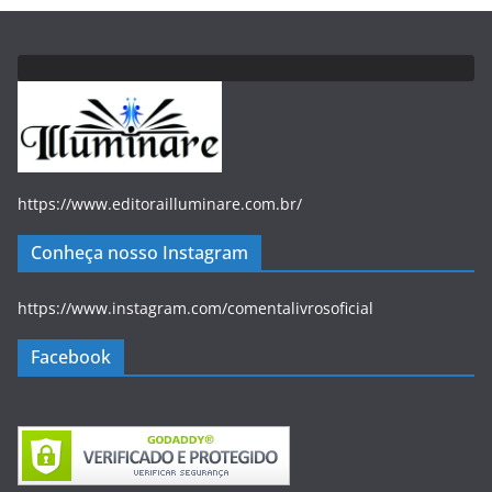
https://www.editorailluminare.com.br/
Conheça nosso Instagram
https://www.instagram.com/comentalivrosoficial
Facebook