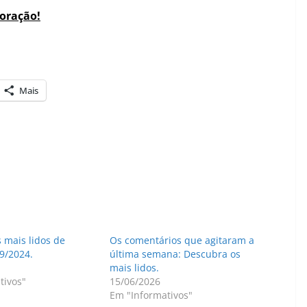
coração!
Mais
 mais lidos de
Os comentários que agitaram a
9/2024.
última semana: Descubra os
mais lidos.
tivos"
15/06/2026
Em "Informativos"