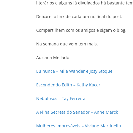
literários e alguns já divulgados há bastante te
Deixarei o link de cada um no final do post.
Compartilhem com os amigos e sigam o blog.
Na semana que vem tem mais.
Adriana Mellado
Eu nunca – Mila Wander e Josy Stoque
Escondendo Edith – Kathy Kacer
Nebulosos – Tay Ferreira
A Filha Secreta do Senador – Anne Marck
Mulheres Improváveis – Viviane Martinello