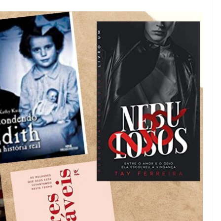
05/08/2026
Adriana