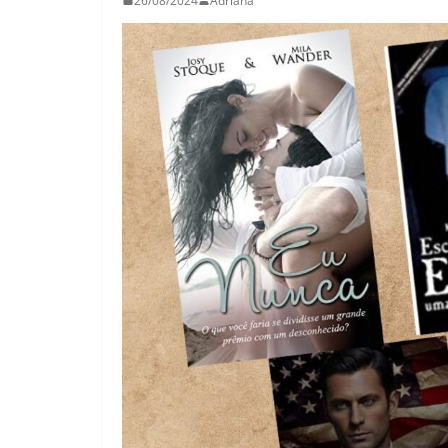
26/08/2024
Adriana
26/05/2026
Adriana