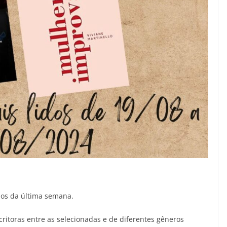
dos da última semana.
ritoras entre as selecionadas e de diferentes gêneros