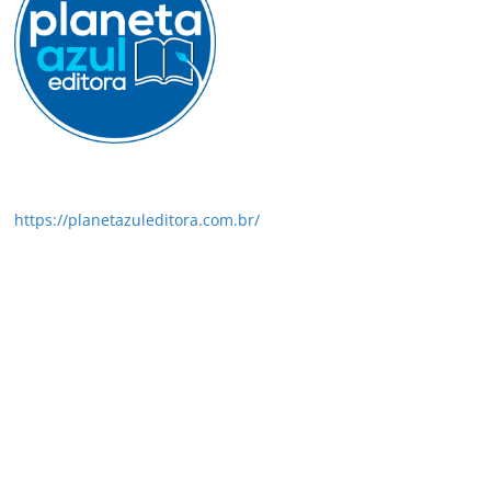
https://planetazuleditora.com.br/