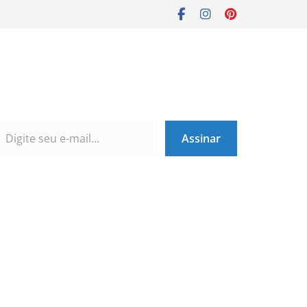
Assinar