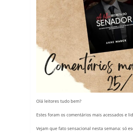
Olá leitores tudo bem?
Estes foram os comentários mais acessados e li
Vejam que fato sensacional nesta semana: só esc