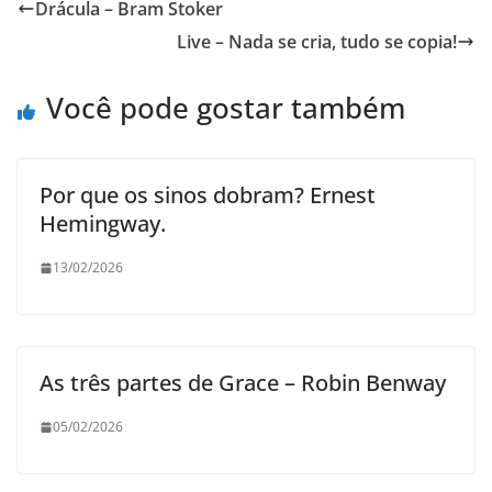
Drácula – Bram Stoker
Live – Nada se cria, tudo se copia!
Você pode gostar também
Por que os sinos dobram? Ernest
Hemingway.
13/02/2026
As três partes de Grace – Robin Benway
05/02/2026