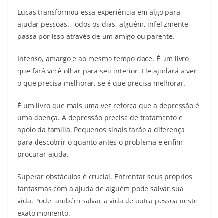
Lucas transformou essa experiência em algo para
ajudar pessoas. Todos os dias, alguém, infelizmente,
passa por isso através de um amigo ou parente.
Intenso, amargo e ao mesmo tempo doce. É um livro
que fará você olhar para seu interior. Ele ajudará a ver
o que precisa melhorar, se é que precisa melhorar.
É um livro que mais uma vez reforça que a depressão é
uma doença. A depressão precisa de tratamento e
apoio da família. Pequenos sinais farão a diferença
para descobrir o quanto antes o problema e enfim
procurar ajuda.
Superar obstáculos é crucial. Enfrentar seus próprios
fantasmas com a ajuda de alguém pode salvar sua
vida. Pode também salvar a vida de outra pessoa neste
exato momento.