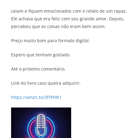
Leiam e fiquem emocionados com o relato de um rapaz.
Ele achava que era feliz com seu grande amor. Depois,
percebeu que as coisas não eram bem assim.
Preço muito bom para formato digital.
Espero que tenham gostado.
Até o próximo comentário.
Link do livro caso queira adquirir.
https://amzn.to/3fYPHK1