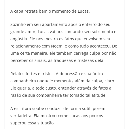
A capa retrata bem o momento de Lucas.
Sozinho em seu apartamento após o enterro do seu
grande amor, Lucas vai nos contando seu sofrimento e
angústia. Ele nos mostra os fatos que envolvem seu
relacionamento com Noemi e como tudo aconteceu. De
uma certa maneira, ele também carrega culpa por não
perceber os sinais, as fraquezas e tristezas dela.
Relatos fortes e tristes. A depressão é sua única
companheira naquele momento, além da culpa, claro.
Ele queria, a todo custo, entender através de fatos a
razão de sua companheira ter tomado tal atitude.
A escritora soube conduzir de forma sutil, porém
verdadeira. Ela mostrou como Lucas aos poucos
superou essa situação.