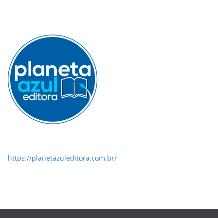
https://planetazuleditora.com.br/