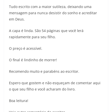
Tudo escrito com a maior sutileza, deixando uma
mensagem para nunca desistir do sonho e acreditar
em Deus.
A capa é linda. São 54 páginas que você lerá
rapidamente para seu filho.
O preço é acessível.
O final é lindinho de morrer!
Recomendo muito e parabéns ao escritor.
Espero que gostem e não esqueçam de comentar aqui
o que seu filho e você acharam do livro.
Boa leitura!