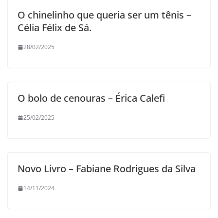
O chinelinho que queria ser um tênis –
Célia Félix de Sá.
28/02/2025
O bolo de cenouras – Érica Calefi
25/02/2025
Novo Livro – Fabiane Rodrigues da Silva
14/11/2024