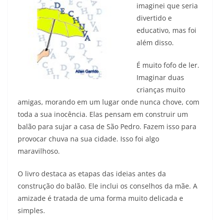
imaginei que seria
divertido e
educativo, mas foi
além disso.
É muito fofo de ler.
Imaginar duas
crianças muito
amigas, morando em um lugar onde nunca chove, com
toda a sua inocência. Elas pensam em construir um
balão para sujar a casa de São Pedro. Fazem isso para
provocar chuva na sua cidade. Isso foi algo
maravilhoso.
O livro destaca as etapas das ideias antes da
construção do balão. Ele inclui os conselhos da mãe. A
amizade é tratada de uma forma muito delicada e
simples.