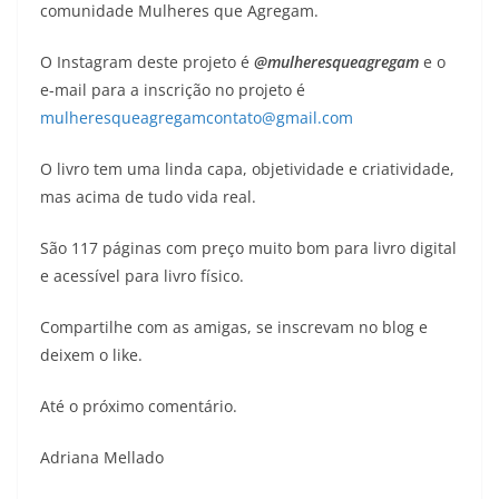
comunidade Mulheres que Agregam.
O Instagram deste projeto é
@mulheresqueagregam
e o
e-mail para a inscrição no projeto é
mulheresqueagregamcontato@gmail.com
O livro tem uma linda capa, objetividade e criatividade,
mas acima de tudo vida real.
São 117 páginas com preço muito bom para livro digital
e acessível para livro físico.
Compartilhe com as amigas, se inscrevam no blog e
deixem o like.
Até o próximo comentário.
Adriana Mellado