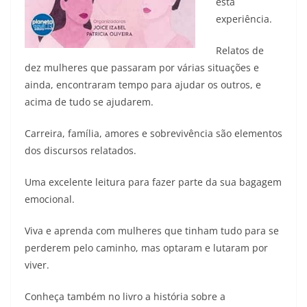
esta
experiência.
Relatos de
dez mulheres que passaram por várias situações e
ainda, encontraram tempo para ajudar os outros, e
acima de tudo se ajudarem.
Carreira, família, amores e sobrevivência são elementos
dos discursos relatados.
Uma excelente leitura para fazer parte da sua bagagem
emocional.
Viva e aprenda com mulheres que tinham tudo para se
perderem pelo caminho, mas optaram e lutaram por
viver.
Conheça também no livro a história sobre a