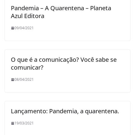
Pandemia – A Quarentena – Planeta
Azul Editora
09/04/2021
O que é a comunicação? Você sabe se
comunicar?
08/04/2021
Lançamento: Pandemia, a quarentena.
19/03/2021