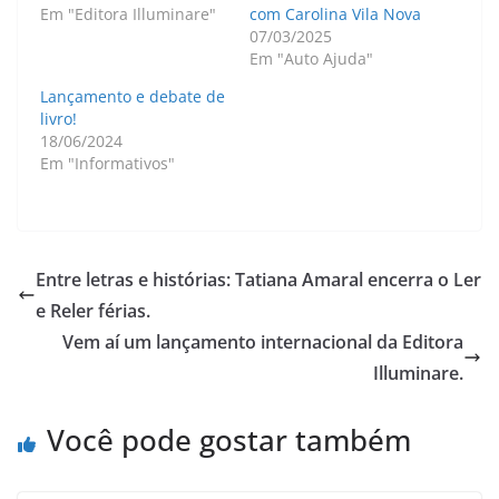
Em "Editora Illuminare"
com Carolina Vila Nova
07/03/2025
Em "Auto Ajuda"
Lançamento e debate de
livro!
18/06/2024
Em "Informativos"
Entre letras e histórias: Tatiana Amaral encerra o Ler
e Reler férias.
Vem aí um lançamento internacional da Editora
Illuminare.
Você pode gostar também