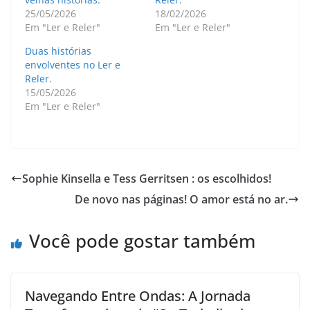
25/05/2026
18/02/2026
Em "Ler e Reler"
Em "Ler e Reler"
Duas histórias
envolventes no Ler e
Reler.
15/05/2026
Em "Ler e Reler"
Sophie Kinsella e Tess Gerritsen : os escolhidos!
De novo nas páginas! O amor está no ar.
Você pode gostar também
Navegando Entre Ondas: A Jornada