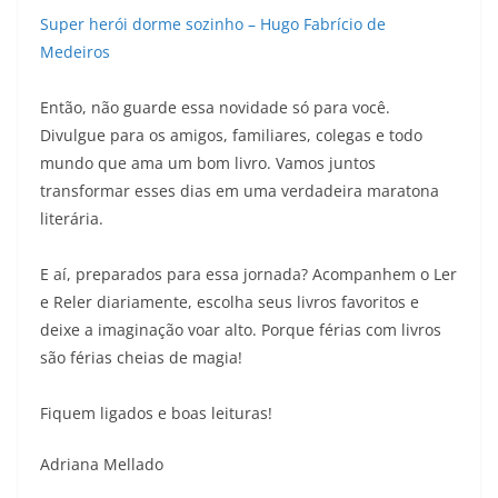
Super herói dorme sozinho – Hugo Fabrício de
Medeiros
Então, não guarde essa novidade só para você.
Divulgue para os amigos, familiares, colegas e todo
mundo que ama um bom livro. Vamos juntos
transformar esses dias em uma verdadeira maratona
literária.
E aí, preparados para essa jornada? Acompanhem o Ler
e Reler diariamente, escolha seus livros favoritos e
deixe a imaginação voar alto. Porque férias com livros
são férias cheias de magia!
Fiquem ligados e boas leituras!
Adriana Mellado