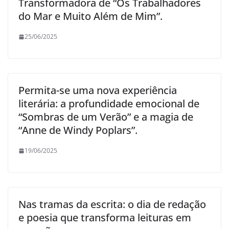
Transformadora de “Os Trabalhadores
do Mar e Muito Além de Mim”.
25/06/2025
Permita-se uma nova experiência
literária: a profundidade emocional de
“Sombras de um Verão” e a magia de
“Anne de Windy Poplars”.
19/06/2025
Nas tramas da escrita: o dia de redação
e poesia que transforma leituras em