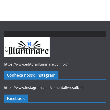
https://www.editorailluminare.com.br/
Conheça nosso Instagram
https://www.instagram.com/comentalivrosoficial
Facebook